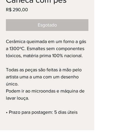
Preço
R$ 290,00
Esgotado
Cerâmica queimada em um forno a gás
a 1300ºC. Esmaltes sem componentes
tóxicos, matéria prima 100% nacional.
Todas as peças são feitas à mão pelo
artista uma a uma com um desenho
único.
Podem ir ao microondas e máquina de
lavar louça.
• Prazo para postagem: 5 dias úteis