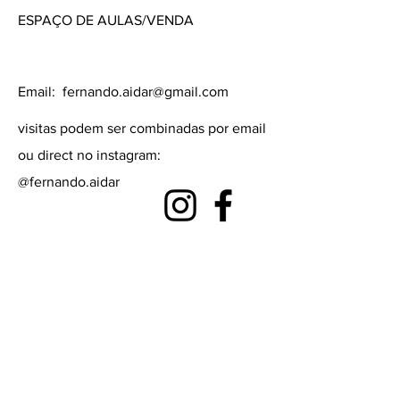
ESPAÇO DE AULAS/VENDA
Email:
fernando.aidar@gmail.com
visitas podem ser combinadas por email
ou direct no instagram:
@fernando.aidar