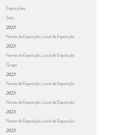
Exposições
Solo
2023
Nome da Exposição, Local da Exposição
2023
Nome da Exposição, Local da Exposição
Grupo
2023
Nome da Exposição, Local da Exposição
2023
Nome da Exposição, Local da Exposição
2023
Nome da Exposição, Local da Exposição
2023