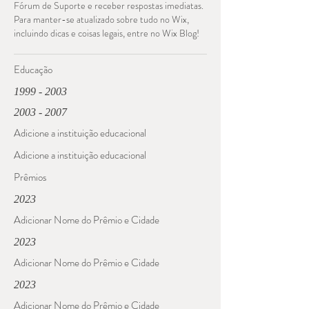
Fórum de Suporte e receber respostas imediatas.
Para manter-se atualizado sobre tudo no Wix,
incluindo dicas e coisas legais, entre no Wix Blog!
Educação
1999 - 2003
2003 - 2007
Adicione a instituição educacional
Adicione a instituição educacional
Prêmios
2023
Adicionar Nome do Prêmio e Cidade
2023
Adicionar Nome do Prêmio e Cidade
2023
Adicionar Nome do Prêmio e Cidade