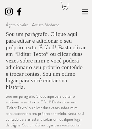
Ágata Silveira - Artista Moderna
Sou um parágrafo. Clique aqui
para editar e adicionar o seu
próprio texto. É fácil! Basta clicar
em “Editar Texto” ou clicar duas
vezes sobre mim e você poderá
adicionar o seu próprio conteúdo
e trocar fontes. Sou um ótimo
lugar para você contar sua
história.
Sou um parágrafo. Clique aqui para editar e
adicionar o seu texto. É fácil! Basta clicar em
"Editar Texto" ou clicar duas vezes sobre mim
para adicionar o seu próprio conteúdo. Sinta-se à
vontade para arrastar e soltar em qualquer lugar
da página. Sou um ótimo lugar para você contar